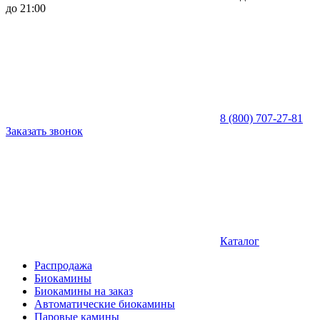
до 21:00
8 (800) 707-27-81
Заказать звонок
Каталог
Распродажа
Биокамины
Биокамины на заказ
Автоматические биокамины
Паровые камины