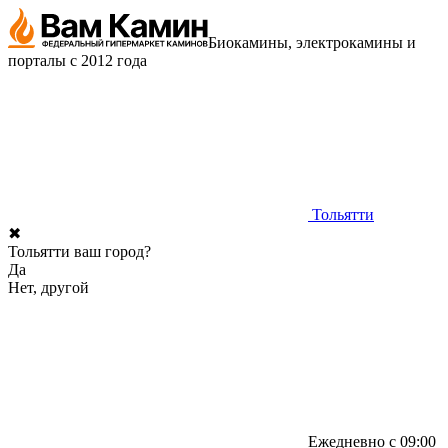
Биокамины, электрокамины и
порталы с 2012 года
Тольятти
✖
Тольятти ваш город?
Да
Нет, другой
Ежедневно с 09:00