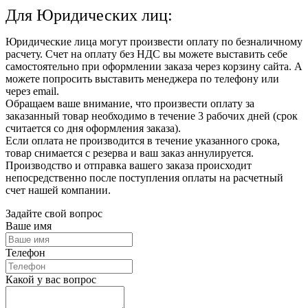
Для Юридических лиц:
Юридические лица могут произвести оплату по безналичному
расчету. Счет на оплату без НДС вы можете выставить себе
самостоятельно при оформлении заказа через корзину сайта. А
можете попросить выставить менеджера по телефону или
через email.
Обращаем ваше внимание, что произвести оплату за
заказанный товар необходимо в течение 3 рабочих дней (срок
считается со дня оформления заказа).
Если оплата не производится в течение указанного срока,
товар снимается с резерва и ваш заказ аннулируется.
Производство и отправка вашего заказа происходит
непосредственно после поступления оплаты на расчетный
счет нашей компании.
Задайте свой вопрос
Ваше имя
Телефон
Какой у вас вопрос