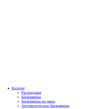
Каталог
Распродажа
Биокамины
Биокамины на заказ
Автоматические биокамины