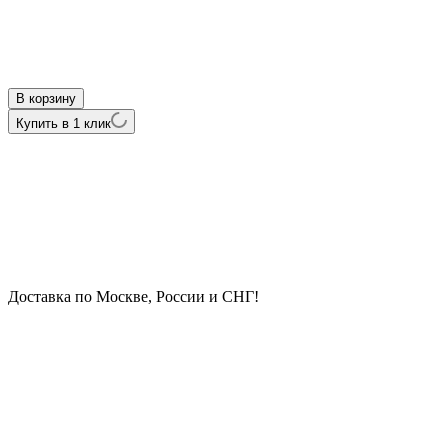
В корзину
Купить в 1 клик
Доставка по Москве, России и СНГ!