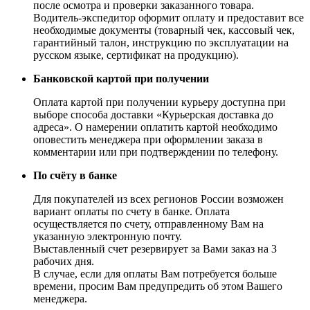
после осмотра и проверки заказанного товара.
Водитель-экспедитор оформит оплату и предоставит все
необходимые документы (товарный чек, кассовый чек,
гарантийный талон, инструкцию по эксплуатации на
русском языке, сертификат на продукцию).
Банковской картой при получении
Оплата картой при получении курьеру доступна при
выборе способа доставки «Курьерская доставка до
адреса». О намерении оплатить картой необходимо
оповестить менеджера при оформлении заказа в
комментарии или при подтверждении по телефону.
По счёту в банке
Для покупателей из всех регионов России возможен
вариант оплаты по счету в банке. Оплата
осуществляется по счету, отправленному Вам на
указанную электронную почту.
Выставленный счет резервирует за Вами заказ на 3
рабочих дня.
В случае, если для оплаты Вам потребуется больше
времени, просим Вам предупредить об этом Вашего
менеджера.