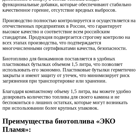
функциональные добавки, которые обеспечивают стабильно
качественное горение, отсутствие вредных выбросов.
Производство полностью контролируется и осуществляется на
отечественных предприятиях в России, что гарантирует
высокое качество и соответствие всем российским
стандартам. Продукция подвергается строгому контролю на
всех этапах производства, что подтверждается
многочисленными сертификатами качества, безопасности.
Биотопливо для биокаминов поставляется в удобных
пластиковых бутылках объемом 1,5 литра, что позволяет
использовать его экономно. Пластиковые бутылки герметично
закрыты и имеют защиту от утечек, что минимизирует риск
загрязнения при транспортировке или хранении.
Благодаря компактному объему 1,5 литра, вы можете удобно
дозировать количество топлива для своего камина и не
беспокоиться о лишних остатках, которые могут возникать
при использовании более крупных упаковок.
Преимущества биотоплива «ЭКО
Пламя»: