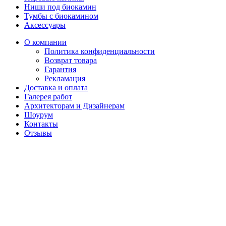
Ниши под биокамин
Тумбы с биокамином
Аксессуары
О компании
Политика конфиденциальности
Возврат товара
Гарантия
Рекламация
Доставка и оплата
Галерея работ
Архитекторам и Дизайнерам
Шоурум
Контакты
Отзывы