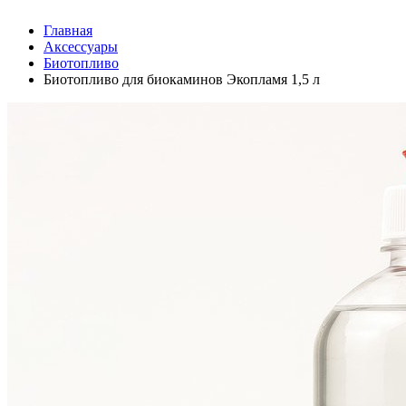
Главная
Аксессуары
Биотопливо
Биотопливо для биокаминов Экопламя 1,5 л