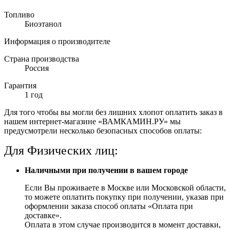
Топливо
Биоэтанол
Информация о производителе
Страна производства
Россия
Гарантия
1 год
Для того чтобы вы могли без лишних хлопот оплатить заказ в
нашем интернет-магазине «ВАМКАМИН.РУ» мы
предусмотрели несколько безопасных способов оплаты:
Для Физических лиц:
Наличными при получении в вашем городе
Если Вы проживаете в Москве или Московской области,
то можете оплатить покупку при получении, указав при
оформлении заказа способ оплаты «Оплата при
доставке».
Оплата в этом случае производится в момент доставки,