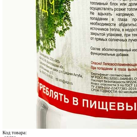
Код товара: