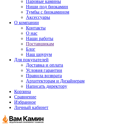
Паровые камины
Ниши под биокамин
Тумбы с биокамином
Аксессуары
О компании
Контакты
О нас
Наши работы
Поставщикам
Блог
Наш шоурум
Для покупателей
Доставка и оплата
Условия гарантии
Правила возврата
Архитекторам и Дизайнерам
Написать директору
Корзина
Сравнение
Избранное
Личный кабинет