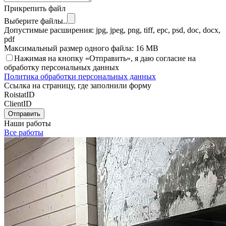
Прикрепить файл
Выберите файлы..
Допустимые расширения: jpg, jpeg, png, tiff, epc, psd, doc, docx,
pdf
Максимальный размер одного файла: 16 MB
Нажимая на кнопку «Отправить», я даю согласие на
обработку персональных данных
Политика обработки персональных данных
Ссылка на страницу, где заполнили форму
RoistatID
ClientID
Отправить
Наши работы
Все работы